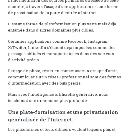
L’intermédiation des sources primaires effectuée de cette
manière, à travers l’usage d’une application est une forme
de privatisation de la porte d’entrée à Internet.
C’est une forme de plateformisation plus vaste mais déjà
entamée dans d’autres domaines plus ciblés.
Certaines applications comme Facebook, Instagram,
X/Twitter, LinkedIn s’étaient déjà imposées comme des
passages obligés et monopolistiques dans des secteurs
d’activité précis.
Partage de photo, rester en contact avec un groupe d’amis,
communiquer sur un réseau professionnel sont des formes
d’intermédiation avec des buts précis.
Mais avec l’intelligence artificielle générative, nous
touchons à une dimension plus profonde.
Une plate-formisation et une privatisation
généralisée de l'Internet.
Les plateformes et leurs éditeurs veulent toujours plus et