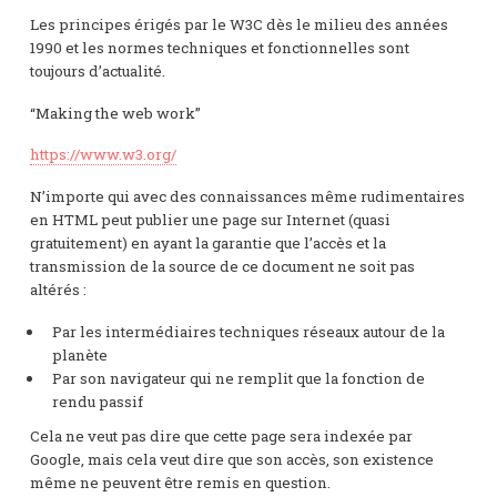
Les principes érigés par le W3C dès le milieu des années
1990 et les normes techniques et fonctionnelles sont
toujours d’actualité.
“Making the web work”
https://www.w3.org/
N’importe qui avec des connaissances même rudimentaires
en HTML peut publier une page sur Internet (quasi
gratuitement) en ayant la garantie que l’accès et la
transmission de la source de ce document ne soit pas
altérés :
Par les intermédiaires techniques réseaux autour de la
planète
Par son navigateur qui ne remplit que la fonction de
rendu passif
Cela ne veut pas dire que cette page sera indexée par
Google, mais cela veut dire que son accès, son existence
même ne peuvent être remis en question.