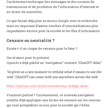
l’architecture technique des messages et des normes de
transmission et de prodution de l’information d’Internet et
en dicter de nouvelles.
Ce que faisait déjà plus ou moins Google avec la recherche
mais en imposant d’autres couches d’intermédiations plus
impactantes encore pour la société et les flux d’information.
Censure ou neutralité ?
Existe-t-il un risque de censure pour le futur ?
Oui et aussi pour le présent.
OpenAI a déjà publié un “navigateur” nommé
“ChatGPT Atlas”
“AI gives us a rare moment to rethink what it means to use the
web."
ChatGPT can come with you anywhere across the web
https://openai.com/index/introducing-chatgpt-atlas/
Vraiment partout ? Curieusement, ce nouveau navigateur
semble déjà appliquer une forme de censure sur les sources
qui sont acceptables ou non pour la société qui l’édite.