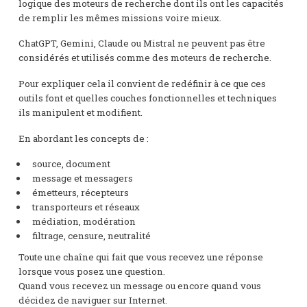
logique des moteurs de recherche dont ils ont les capacités
de remplir les mêmes missions voire mieux.
ChatGPT, Gemini, Claude ou Mistral ne peuvent pas être
considérés et utilisés comme des moteurs de recherche.
Pour expliquer cela il convient de redéfinir à ce que ces
outils font et quelles couches fonctionnelles et techniques
ils manipulent et modifient.
En abordant les concepts de :
source, document
message et messagers
émetteurs, récepteurs
transporteurs et réseaux
médiation, modération
filtrage, censure, neutralité
Toute une chaîne qui fait que vous recevez une réponse
lorsque vous posez une question.
Quand vous recevez un message ou encore quand vous
décidez de naviguer sur Internet.