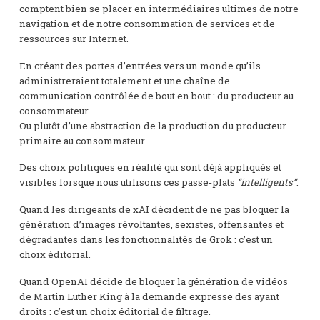
comptent bien se placer en intermédiaires ultimes de notre
navigation et de notre consommation de services et de
ressources sur Internet.
En créant des portes d’entrées vers un monde qu’ils
administreraient totalement et une chaîne de
communication contrôlée de bout en bout : du producteur au
consommateur.
Ou plutôt d’une abstraction de la production du producteur
primaire au consommateur.
Des choix politiques en réalité qui sont déjà appliqués et
visibles lorsque nous utilisons ces passe-plats
“intelligents”
.
Quand les dirigeants de xAI décident de ne pas bloquer la
génération d’images révoltantes, sexistes, offensantes et
dégradantes dans les fonctionnalités de Grok : c’est un
choix éditorial.
Quand OpenAI décide de bloquer la génération de vidéos
de Martin Luther King à la demande expresse des ayant
droits : c’est un choix éditorial de filtrage.