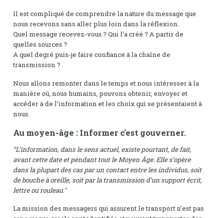
Il est compliqué de comprendre la nature du message que
nous recevons sans aller plus loin dans la réflexion.
Quel message recevez-vous ? Qui l’a créé ? A partir de
quelles sources ?
A quel degré puis-je faire confiance à la chaîne de
transmission ?
Nous allons remonter dans le temps et nous intéresser à la
manière où, nous humains, pouvons obtenir, envoyer et
accéder à de l’information et les choix qui se présentaient à
nous.
Au moyen-âge : Informer c'est gouverner.
“L’information, dans le sens actuel, existe pourtant, de fait,
avant cette date et pendant tout le Moyen Âge. Elle s’opère
dans la plupart des cas par un contact entre les individus, soit
de bouche à oreille, soit par la transmission d’un support écrit,
lettre ou rouleau."
La mission des messagers qui assurent le transport n’est pas