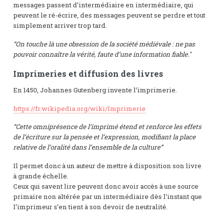
messages passent d’intermédiaire en intermédiaire, qui
peuvent le ré-écrire, des messages peuvent se perdre et tout
simplement arriver trop tard.
“On touche là une obsession de la société médiévale : ne pas
pouvoir connaître la vérité, faute d’une information fiable."
Imprimeries et diffusion des livres
En 1450, Johannes Gutenberg invente l’imprimerie.
https://fr.wikipedia.org/wiki/Imprimerie
“Cette omniprésence de l’imprimé étend et renforce les effets
de l’écriture sur la pensée et l’expression, modifiant la place
relative de l’oralité dans l’ensemble de la culture”
Il permet donc à un auteur de mettre à disposition son livre
à grande échelle.
Ceux qui savent lire peuvent donc avoir accès à une source
primaire non altérée par un intermédiaire dès l’instant que
l’imprimeur s’en tient à son devoir de neutralité.