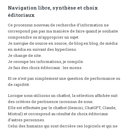
Navigation libre, synthèse et choix
éditoriaux
Ce processus nouveau de recherche d’information ne
correspond pas pas ma manière de faire quand je souhaite
comprendre ou m’approprier un sujet.
Je navigue de source en source, de blog en blog, de média
en média en suivant des hyperliens.
Je change de site.
Je recoupe les informations, je compile.
Je fais des choix éditoriaux : les miens.
Et ce n’est pas simplement une question de performance ou
de rapidité.
Lorsque nous utilisons un chatbot, la sélection affichée suit
des critères de pertinence inconnus de nous.
Elle est effectuée par le chatbot (Gemini, ChatGPT, Claude,
Mistral) et correspond au résultat de choix éditoriaux
d’autres personnes.
Celui des humains qui sont derrière ces logiciels et qui ne