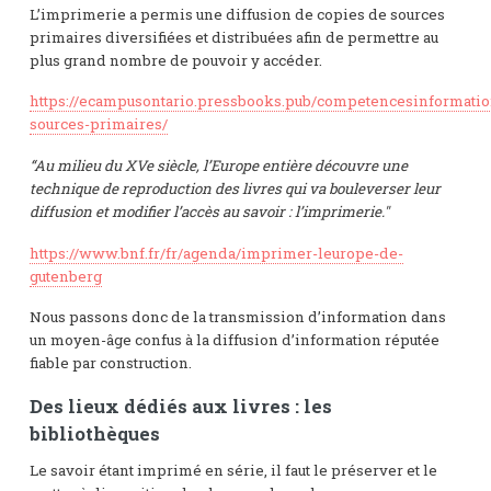
L’imprimerie a permis une diffusion de copies de sources
primaires diversifiées et distribuées afin de permettre au
plus grand nombre de pouvoir y accéder.
https://ecampusontario.pressbooks.pub/competencesinformatio
sources-primaires/
“Au milieu du XVe siècle, l’Europe entière découvre une
technique de reproduction des livres qui va bouleverser leur
diffusion et modifier l’accès au savoir : l’imprimerie."
https://www.bnf.fr/fr/agenda/imprimer-leurope-de-
gutenberg
Nous passons donc de la transmission d’information dans
un moyen-âge confus à la diffusion d’information réputée
fiable par construction.
Des lieux dédiés aux livres : les
bibliothèques
Le savoir étant imprimé en série, il faut le préserver et le