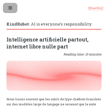
[BlueSky]
Toggle
KindRobot.
AI is everyone's responsibility
Intelligence artificielle partout,
internet libre nulle part
Reading time: 13 minutes
Nous lisons souvent que les outils de type chatbots branchés
sur des modèles large de langage ne seraient que la suite