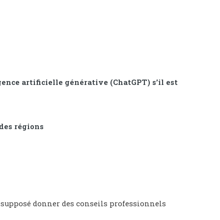
ence artificielle générative (ChatGPT) s’il est
 des régions
t supposé donner des conseils professionnels