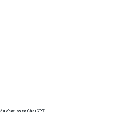
et du chou avec ChatGPT